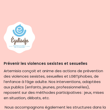
Prévenir les violences sexistes et sexuelles
Artemisia conçoit et anime des actions de prévention
des violences sexistes, sexuelles et LGBTphobes, de
l’enfance à l’âge adulte. Nos interventions, adaptées
aux publics (enfants, jeunes, professionnel·les),
reposent sur des méthodes participatives : jeux, mises
en situation, débats, etc.
Nous accompagnons également les structures dans la