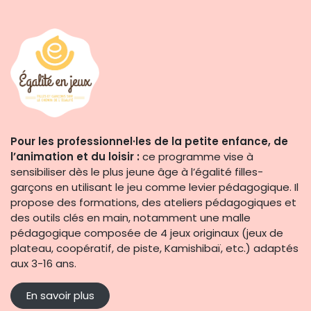
Pour les professionnel·les de la petite enfance, de
l’animation et du loisir :
ce programme vise à
sensibiliser dès le plus jeune âge à l’égalité filles-
garçons en utilisant le jeu comme levier pédagogique. Il
propose des formations, des ateliers pédagogiques et
des outils clés en main, notamment une malle
pédagogique composée de 4 jeux originaux (jeux de
plateau, coopératif, de piste, Kamishibaï, etc.) adaptés
aux 3-16 ans.
En savoir plus