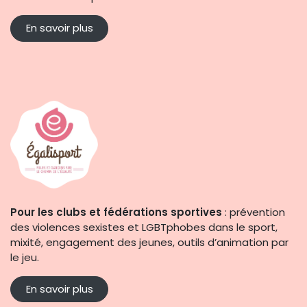
En savoir plus
Pour les clubs et fédérations sportives
: prévention
des violences sexistes et LGBTphobes dans le sport,
mixité, engagement des jeunes, outils d’animation par
le jeu.
En savoir plus