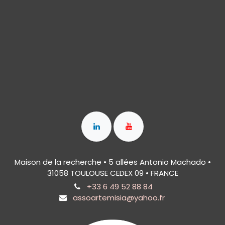
Maison de la recherche • 5 allées Antonio Machado •
31058 TOULOUSE CEDEX 09 • FRANCE
+33 6 49 52 88 84
assoartemisia@yahoo.fr