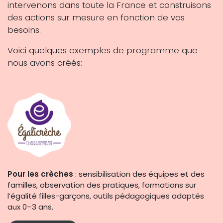
intervenons dans toute la France et construisons
des actions sur mesure en fonction de vos
besoins.
Voici quelques exemples de programme que
nous avons créés:
Pour les crèches
: sensibilisation des équipes et des
familles, observation des pratiques, formations sur
l’égalité filles-garçons, outils pédagogiques adaptés
aux 0–3 ans.