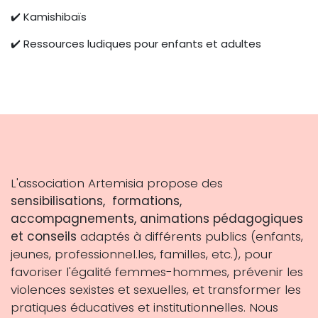
✔️ Kamishibaïs
✔️ Ressources ludiques pour enfants et adultes
L'association Artemisia propose des
sensibilisations, formations,
accompagnements, animations pédagogiques
et conseils
adaptés à différents publics (enfants,
jeunes, professionnel.les, familles, etc.), pour
favoriser l'égalité femmes-hommes, prévenir les
violences sexistes et sexuelles, et transformer les
pratiques éducatives et institutionnelles. Nous