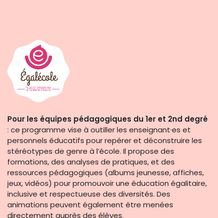
Pour les équipes pédagogiques du 1er et 2nd degré
: ce programme vise à outiller les enseignant·es et
personnels éducatifs pour repérer et déconstruire les
stéréotypes de genre à l’école. Il propose des
formations, des analyses de pratiques, et des
ressources pédagogiques (albums jeunesse, affiches,
jeux, vidéos) pour promouvoir une éducation égalitaire,
inclusive et respectueuse des diversités. Des
animations peuvent également être menées
directement auprès des élèves.