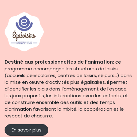
Destiné aux professionnel·les de l’animation:
ce
programme accompagne les structures de loisirs
(accueils périscolaires, centres de loisirs, séjours…) dans
la mise en œuvre d’activités plus égalitaires. Il permet
d’identifier les biais dans l’aménagement de l’espace,
les jeux proposés, les interactions avec les enfants, et
de construire ensemble des outils et des temps
d’animation favorisant la mixité, la coopération et le
respect de chacun·e.
En savoir plus