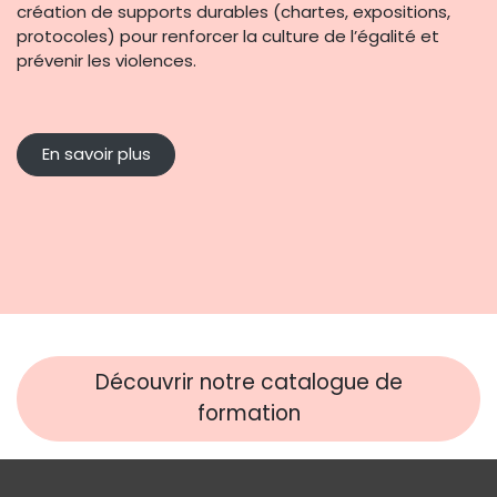
création de supports durables (chartes, expositions,
protocoles) pour renforcer la culture de l’égalité et
prévenir les violences.
En savoir plus
Découvrir notre catalogue de
formation