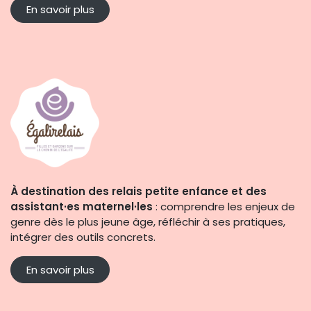
En savoir plus
À destination des relais petite enfance et des
assistant·es maternel·les
: comprendre les enjeux de
genre dès le plus jeune âge, réfléchir à ses pratiques,
intégrer des outils concrets.
En savoir plus