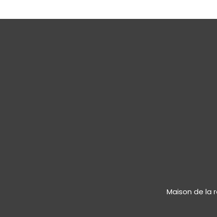
Maison de la 