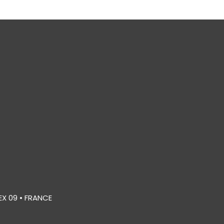
EX 09 • FRANCE